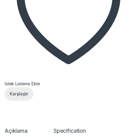
İstek Listeme Ekle
Karşılaştır
Açıklama
Specification