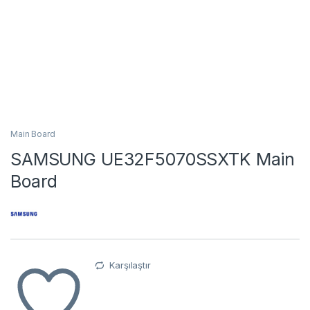
Main Board
SAMSUNG UE32F5070SSXTK Main
Board
Karşılaştır