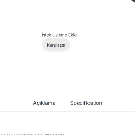
İstek Listeme Ekle
Karşılaştır
Açıklama
Specification