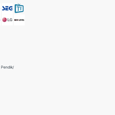
 Pendik/