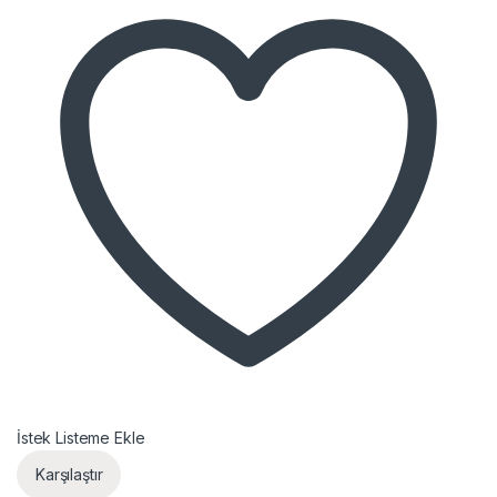
İstek Listeme Ekle
Karşılaştır