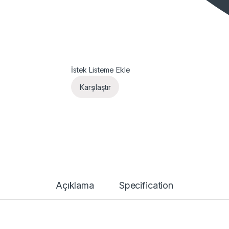
İstek Listeme Ekle
Karşılaştır
Açıklama
Specification