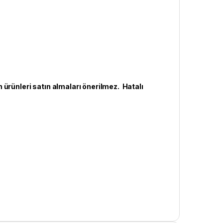
n ürünleri satın almaları önerilmez. Hatalı