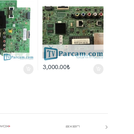
3,000.00
₺